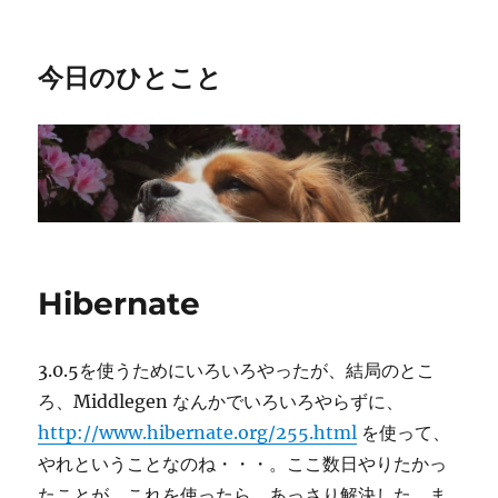
今日のひとこと
Hibernate
3.0.5を使うためにいろいろやったが、結局のとこ
ろ、Middlegen なんかでいろいろやらずに、
http://www.hibernate.org/255.html
を使って、
やれということなのね・・・。ここ数日やりたかっ
たことが、これを使ったら、あっさり解決した。ま