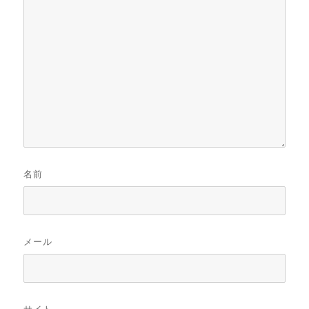
名前
メール