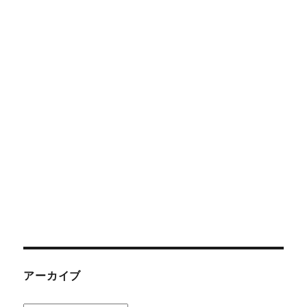
アーカイブ