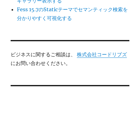
ギャラリー表示する
Fess 15.7のStaticテーマでセマンティック検索を
分かりやすく可視化する
ビジネスに関するご相談は、
株式会社コードリブズ
にお問い合わせください。