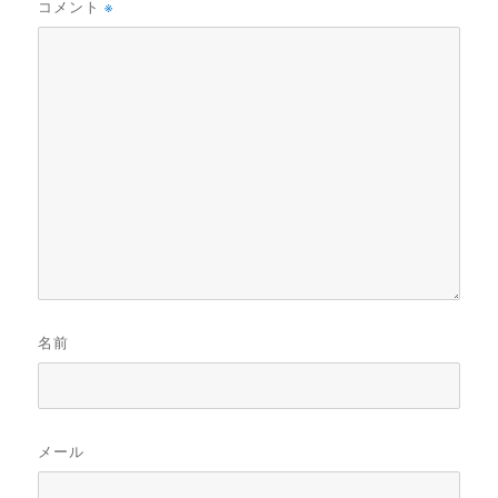
コメント
※
名前
メール