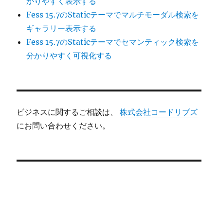
かりやすく表示する
Fess 15.7のStaticテーマでマルチモーダル検索を
ギャラリー表示する
Fess 15.7のStaticテーマでセマンティック検索を
分かりやすく可視化する
ビジネスに関するご相談は、
株式会社コードリブズ
にお問い合わせください。