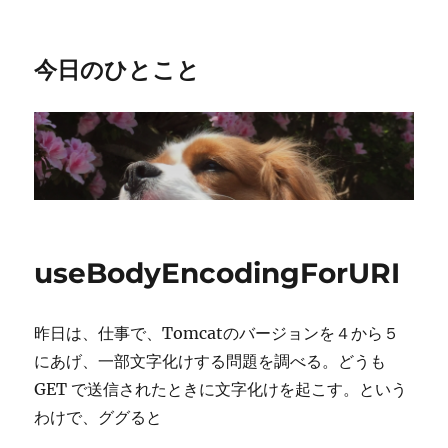
今日のひとこと
useBodyEncodingForURI
昨日は、仕事で、Tomcatのバージョンを４から５
にあげ、一部文字化けする問題を調べる。どうも
GET で送信されたときに文字化けを起こす。という
わけで、ググると