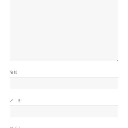
名前
メール