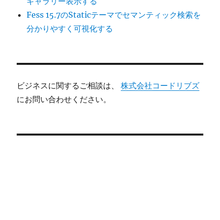
ギャラリー表示する
Fess 15.7のStaticテーマでセマンティック検索を
分かりやすく可視化する
ビジネスに関するご相談は、
株式会社コードリブズ
にお問い合わせください。