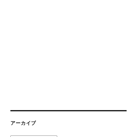
アーカイブ