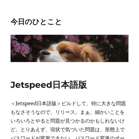
今日のひとこと
Jetspeed日本語版
＜Jetspeed日本語版＞ビルドして、特に大きな問題
もなさそうなので、リリース。まぁ、細かいことを
いろいろとやると問題が見つかるのかもしれないけ
ど。とりあえず、現状で気づいた問題は、形態上で
パスワードが変更できない。パスワード変更のポー