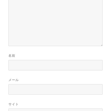
名前
メール
サイト