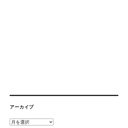
アーカイブ
ア