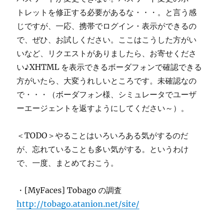
トレットを修正する必要があるな・・・。と言う感
じですが、一応、携帯でログイン・表示ができるの
で、ぜひ、お試しください。ここはこうした方がい
いなど、リクエストがありましたら、お寄せくださ
い♪XHTML を表示できるボーダフォンで確認できる
方がいたら、大変うれしいところです。未確認なの
で・・・（ボーダフォン様、シミュレータでユーザ
ーエージェントを返すようにしてください～）。
＜TODO＞やることはいろいろある気がするのだ
が、忘れていることも多い気がする。というわけ
で、一度、まとめておこう。
・[MyFaces] Tobago の調査
http://tobago.atanion.net/site/