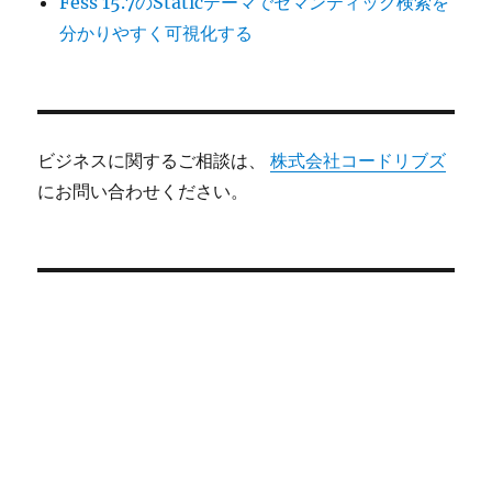
Fess 15.7のStaticテーマでセマンティック検索を
分かりやすく可視化する
ビジネスに関するご相談は、
株式会社コードリブズ
にお問い合わせください。