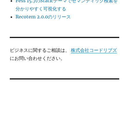
Fess 15.7のStaticテーマでセマンティック検索を
分かりやすく可視化する
Recotem 2.0.0のリリース
ビジネスに関するご相談は、
株式会社コードリブズ
にお問い合わせください。