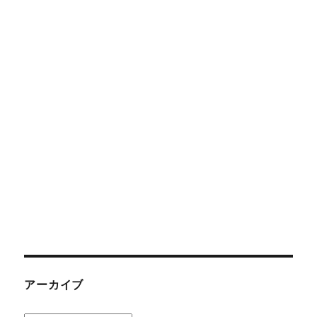
アーカイブ