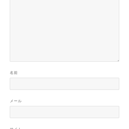
名前
メール