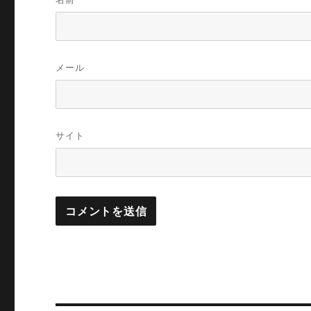
メール
サイト