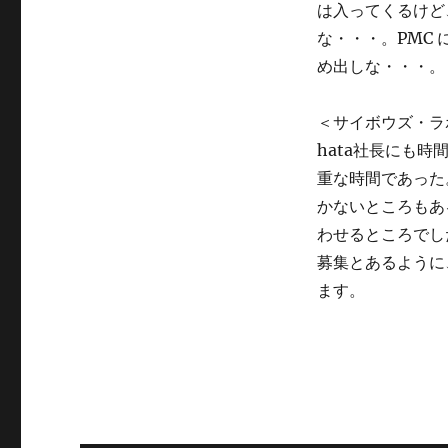
は入ってくるけど
な・・・。PMC
め出しな・・・。
＜サイボウズ・ラ
hata社長にも
重な時間であった
かないところもあ
わせるところでし
募集とあるように
ます。