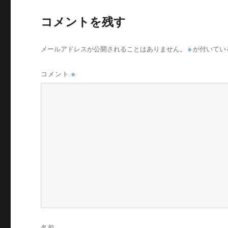
コメントを残す
メールアドレスが公開されることはありません。
※
が付いてい
コメント
※
名前