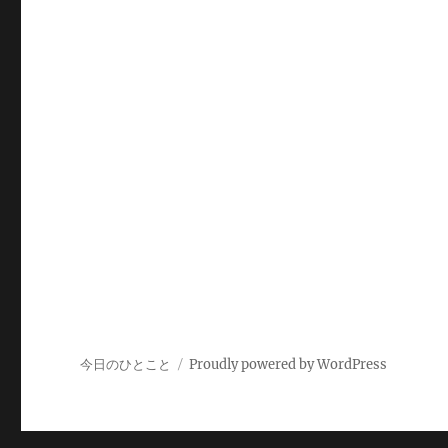
今日のひとこと
Proudly powered by WordPress