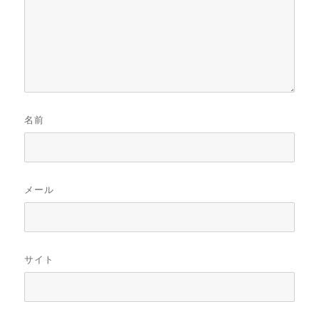
名前
メール
サイト