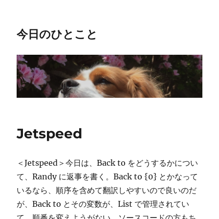
今日のひとこと
Jetspeed
＜Jetspeed＞今日は、Back to をどうするかについ
て、Randy に返事を書く。Back to {0} とかなって
いるなら、順序を含めて翻訳しやすいので良いのだ
が、Back to とその変数が、List で管理されてい
て、順番を変えようがない。ソースコードの方もち