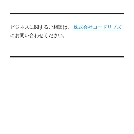
ビジネスに関するご相談は、
株式会社コードリブズ
にお問い合わせください。