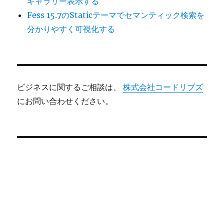
ギャラリー表示する
Fess 15.7のStaticテーマでセマンティック検索を
分かりやすく可視化する
ビジネスに関するご相談は、
株式会社コードリブズ
にお問い合わせください。