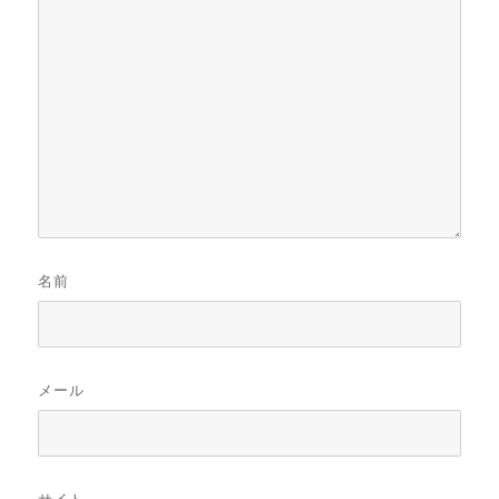
名前
メール