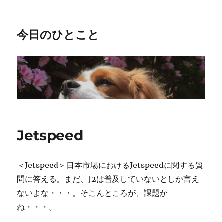
今日のひとこと
Jetspeed
＜Jetspeed＞日本市場におけるJetspeedに関する質
問に答える。まだ、J2は普及していないとしか言え
ないよな・・・。そこんところが、課題か
ね・・・。