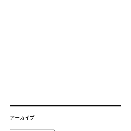
アーカイブ