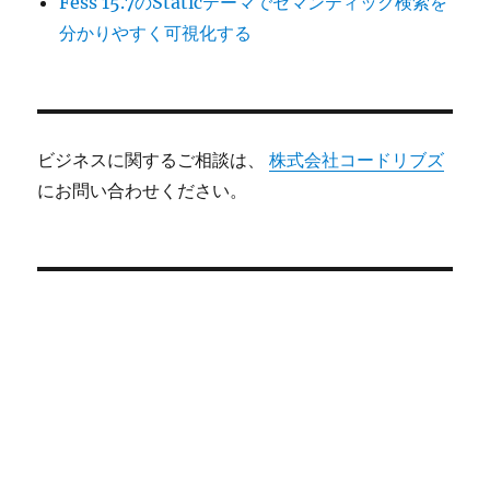
Fess 15.7のStaticテーマでセマンティック検索を
分かりやすく可視化する
ビジネスに関するご相談は、
株式会社コードリブズ
にお問い合わせください。