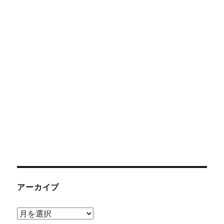
アーカイブ
ア