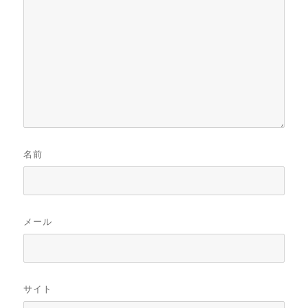
名前
メール
サイト