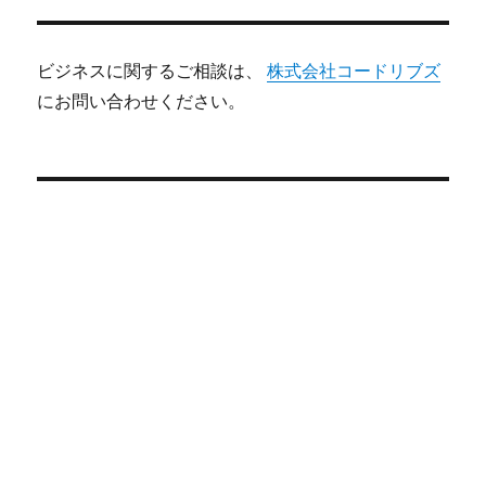
ビジネスに関するご相談は、
株式会社コードリブズ
にお問い合わせください。