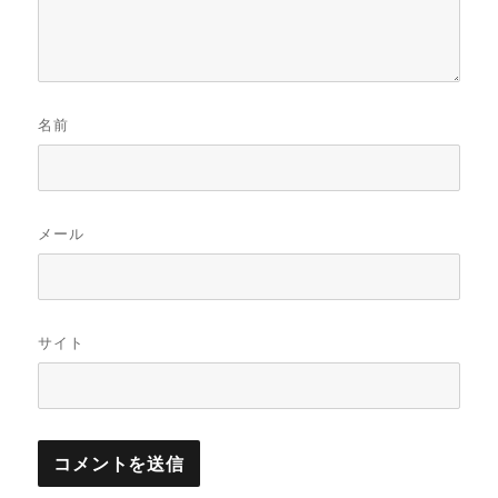
名前
メール
サイト