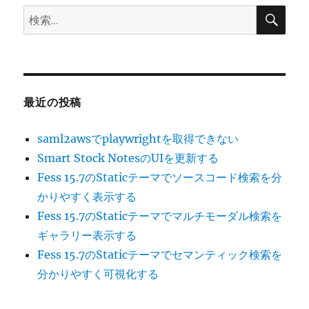
検
検
索
索:
最近の投稿
saml2awsでplaywrightを取得できない
Smart Stock NotesのUIを更新する
Fess 15.7のStaticテーマでソースコード検索を分
かりやすく表示する
Fess 15.7のStaticテーマでマルチモーダル検索を
ギャラリー表示する
Fess 15.7のStaticテーマでセマンティック検索を
分かりやすく可視化する