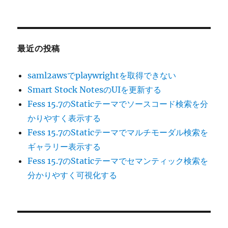
最近の投稿
saml2awsでplaywrightを取得できない
Smart Stock NotesのUIを更新する
Fess 15.7のStaticテーマでソースコード検索を分
かりやすく表示する
Fess 15.7のStaticテーマでマルチモーダル検索を
ギャラリー表示する
Fess 15.7のStaticテーマでセマンティック検索を
分かりやすく可視化する