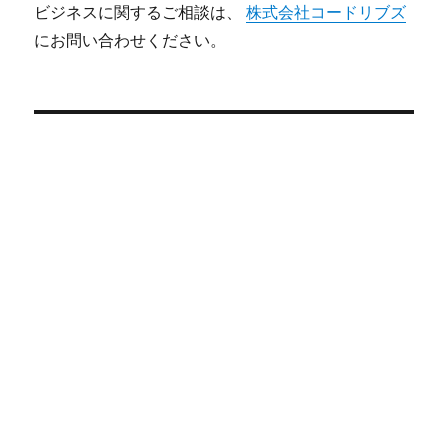
ビジネスに関するご相談は、
株式会社コードリブズ
にお問い合わせください。