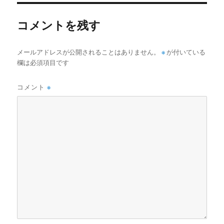
ー
コメントを残す
メールアドレスが公開されることはありません。
※
が付いている
欄は必須項目です
コメント
※