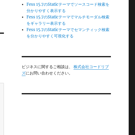
Fess 15.7のStaticテーマでソースコード検索を
分かりやすく表示する
Fess 15.7のStaticテーマでマルチモーダル検索
をギャラリー表示する
Fess 15.7のStaticテーマでセマンティック検索
を分かりやすく可視化する
ビジネスに関するご相談は、
株式会社コードリブ
ズ
にお問い合わせください。