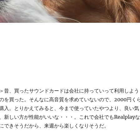
＞昔、買ったサウンドカードは会社に持っていって利用しよう
のを買った。そんなに高音質を求めていないので、2000円く
購入。とりかえてみると、今まで使っていたやつより、良い気
新しい方が性能がいいな・・・。これで会社でもRealplayな
にできそうだから、来週から楽しくなりそうだ。