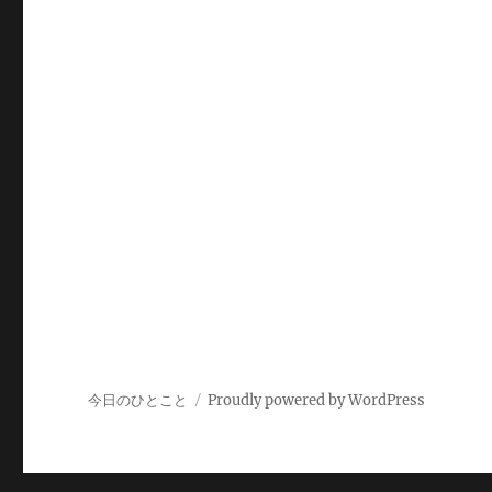
今日のひとこと
Proudly powered by WordPress