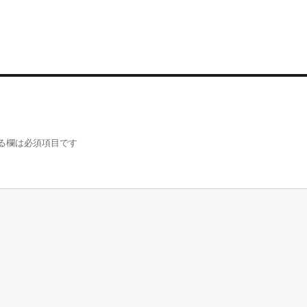
る欄は必須項目です