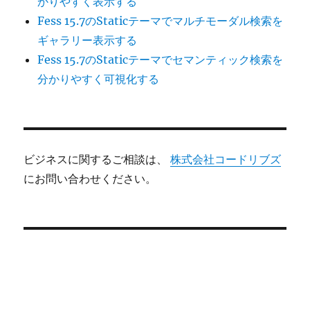
かりやすく表示する
Fess 15.7のStaticテーマでマルチモーダル検索を
ギャラリー表示する
Fess 15.7のStaticテーマでセマンティック検索を
分かりやすく可視化する
ビジネスに関するご相談は、
株式会社コードリブズ
にお問い合わせください。