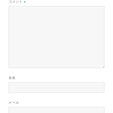
コメント
※
名前
メール