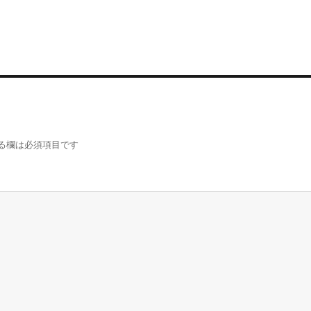
る欄は必須項目です