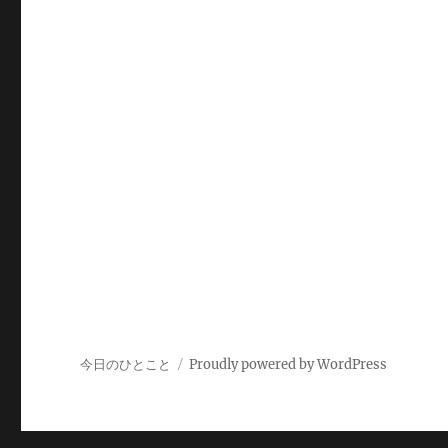
今日のひとこと
Proudly powered by WordPress