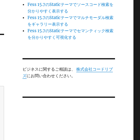
Fess 15.7のStaticテーマでソースコード検索を
分かりやすく表示する
Fess 15.7のStaticテーマでマルチモーダル検索
をギャラリー表示する
Fess 15.7のStaticテーマでセマンティック検索
を分かりやすく可視化する
ビジネスに関するご相談は、
株式会社コードリブ
ズ
にお問い合わせください。