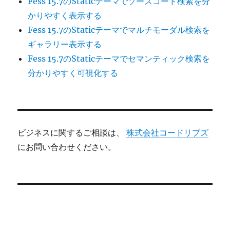
Fess 15.7のStaticテーマでソースコード検索を分
かりやすく表示する
Fess 15.7のStaticテーマでマルチモーダル検索を
ギャラリー表示する
Fess 15.7のStaticテーマでセマンティック検索を
分かりやすく可視化する
ビジネスに関するご相談は、
株式会社コードリブズ
にお問い合わせください。