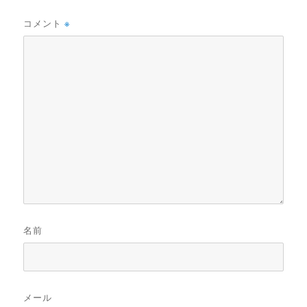
コメント
※
名前
メール