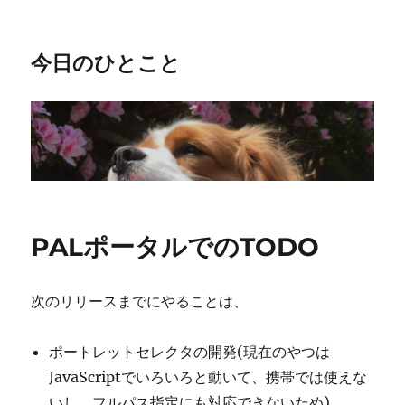
今日のひとこと
PALポータルでのTODO
次のリリースまでにやることは、
ポートレットセレクタの開発(現在のやつは
JavaScriptでいろいろと動いて、携帯では使えな
いし、フルパス指定にも対応できないため)