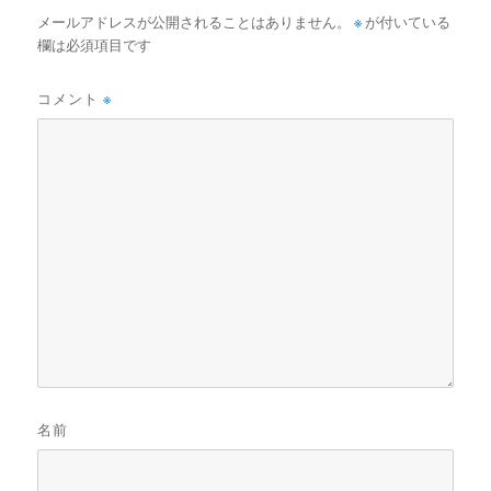
メールアドレスが公開されることはありません。
※
が付いている
欄は必須項目です
コメント
※
名前