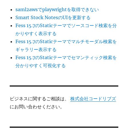
saml2awsでplaywrightを取得できない
Smart Stock NotesのUIを更新する
Fess 15.7のStaticテーマでソースコード検索を分
かりやすく表示する
Fess 15.7のStaticテーマでマルチモーダル検索を
ギャラリー表示する
Fess 15.7のStaticテーマでセマンティック検索を
分かりやすく可視化する
ビジネスに関するご相談は、
株式会社コードリブズ
にお問い合わせください。