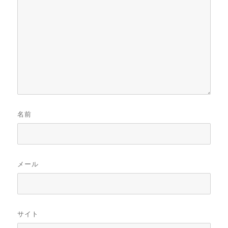
名前
メール
サイト