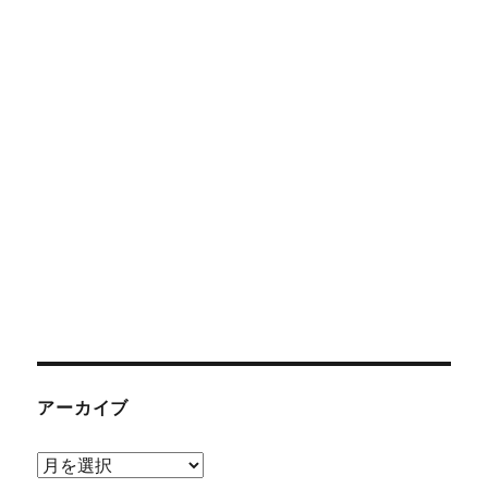
アーカイブ
ア