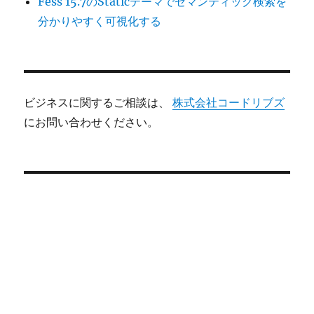
Fess 15.7のStaticテーマでセマンティック検索を
分かりやすく可視化する
ビジネスに関するご相談は、
株式会社コードリブズ
にお問い合わせください。