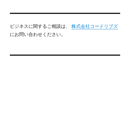
ビジネスに関するご相談は、
株式会社コードリブズ
にお問い合わせください。