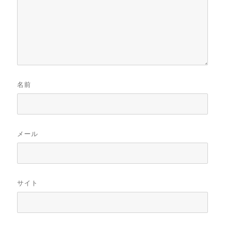
名前
メール
サイト