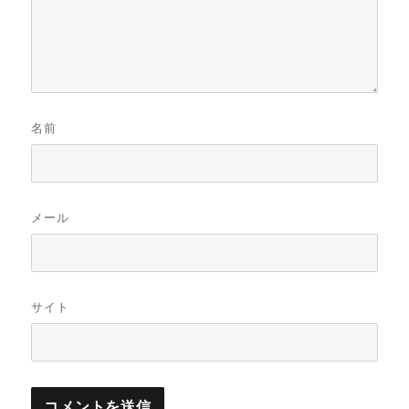
名前
メール
サイト