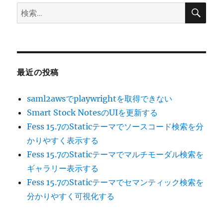
検
検
索
索:
最近の投稿
saml2awsでplaywrightを取得できない
Smart Stock NotesのUIを更新する
Fess 15.7のStaticテーマでソースコード検索を分
かりやすく表示する
Fess 15.7のStaticテーマでマルチモーダル検索を
ギャラリー表示する
Fess 15.7のStaticテーマでセマンティック検索を
分かりやすく可視化する