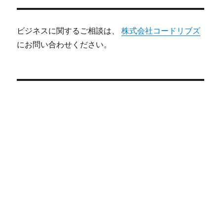
ビジネスに関するご相談は、
株式会社コードリブズ
にお問い合わせください。