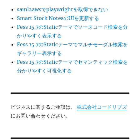
saml2awsでplaywrightを取得できない
Smart Stock NotesのUIを更新する
Fess 15.7のStaticテーマでソースコード検索を分
かりやすく表示する
Fess 15.7のStaticテーマでマルチモーダル検索を
ギャラリー表示する
Fess 15.7のStaticテーマでセマンティック検索を
分かりやすく可視化する
ビジネスに関するご相談は、
株式会社コードリブズ
にお問い合わせください。