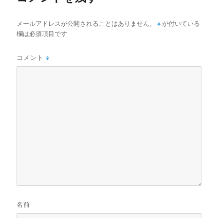
メールアドレスが公開されることはありません。
※
が付いている
欄は必須項目です
コメント
※
名前