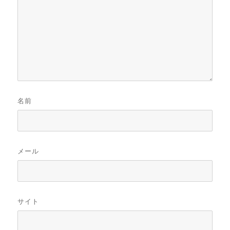
名前
メール
サイト