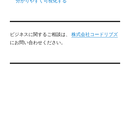
分かりやすく可視化する
ビジネスに関するご相談は、
株式会社コードリブズ
にお問い合わせください。