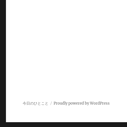
今日のひとこと
Proudly powered by WordPress