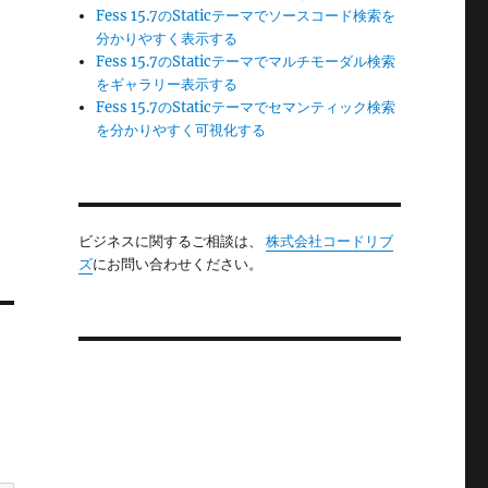
く
Fess 15.7のStaticテーマでソースコード検索を
分かりやすく表示する
Fess 15.7のStaticテーマでマルチモーダル検索
をギャラリー表示する
Fess 15.7のStaticテーマでセマンティック検索
を分かりやすく可視化する
ビジネスに関するご相談は、
株式会社コードリブ
ズ
にお問い合わせください。