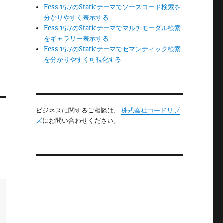
Fess 15.7のStaticテーマでソースコード検索を
分かりやすく表示する
Fess 15.7のStaticテーマでマルチモーダル検索
をギャラリー表示する
Fess 15.7のStaticテーマでセマンティック検索
を分かりやすく可視化する
ビジネスに関するご相談は、
株式会社コードリブ
ズ
にお問い合わせください。