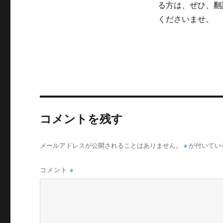
る方は、ぜひ、翻
リ
ー
くださいませ。
コメントを残す
メールアドレスが公開されることはありません。
※
が付いてい
コメント
※