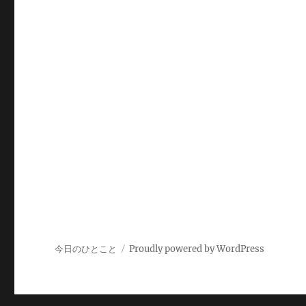
今日のひとこと
Proudly powered by WordPress