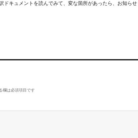
訳ドキュメントを読んでみて、変な箇所があったら、お知らせ
る欄は必須項目です