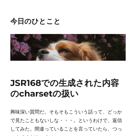
今日のひとこと
JSR168での生成された内容
のcharsetの扱い
興味深い質問だ。そもそもこういう話って、どっか
で見たこともないしな・・・。というわけで、返信
してみた。間違っていることを言っていたら、つっ