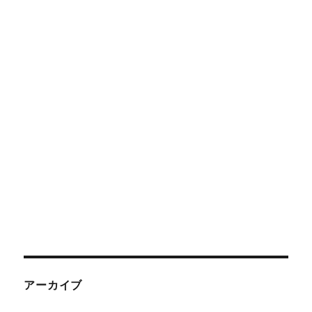
アーカイブ