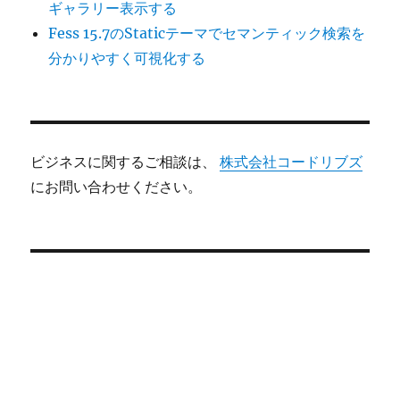
ギャラリー表示する
Fess 15.7のStaticテーマでセマンティック検索を
分かりやすく可視化する
ビジネスに関するご相談は、
株式会社コードリブズ
にお問い合わせください。