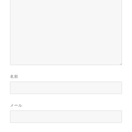
名前
メール