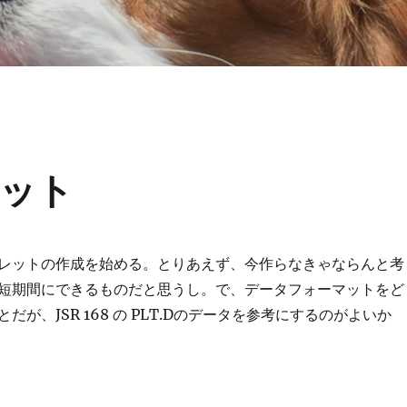
ット
レットの作成を始める。とりあえず、今作らなきゃならんと考
短期間にできるものだと思うし。で、データフォーマットをど
だが、JSR 168 の PLT.Dのデータを参考にするのがよいか