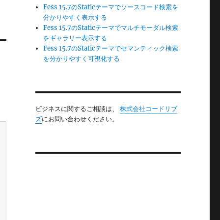
Fess 15.7のStaticテーマでソースコード検索を
分かりやすく表示する
Fess 15.7のStaticテーマでマルチモーダル検索
をギャラリー表示する
Fess 15.7のStaticテーマでセマンティック検索
を分かりやすく可視化する
ビジネスに関するご相談は、
株式会社コードリブ
ズ
にお問い合わせください。