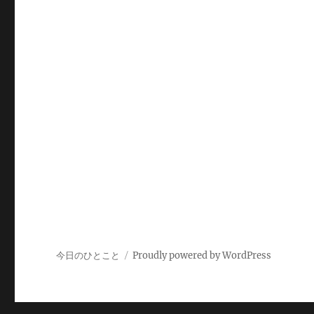
今日のひとこと
Proudly powered by WordPress