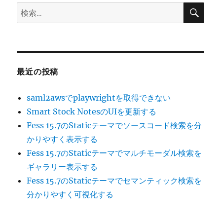
検
検
索
索:
最近の投稿
saml2awsでplaywrightを取得できない
Smart Stock NotesのUIを更新する
Fess 15.7のStaticテーマでソースコード検索を分
かりやすく表示する
Fess 15.7のStaticテーマでマルチモーダル検索を
ギャラリー表示する
Fess 15.7のStaticテーマでセマンティック検索を
分かりやすく可視化する