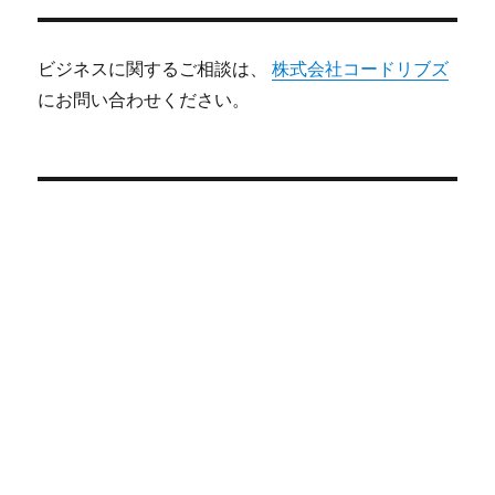
ビジネスに関するご相談は、
株式会社コードリブズ
にお問い合わせください。