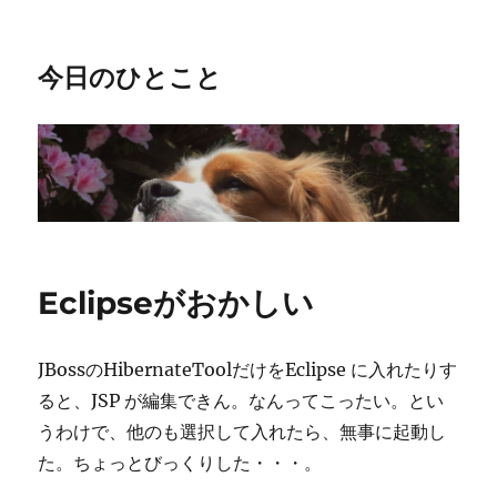
今日のひとこと
Eclipseがおかしい
JBossのHibernateToolだけをEclipse に入れたりす
ると、JSP が編集できん。なんってこったい。とい
うわけで、他のも選択して入れたら、無事に起動し
た。ちょっとびっくりした・・・。