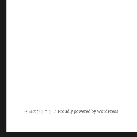
今日のひとこと
Proudly powered by WordPress