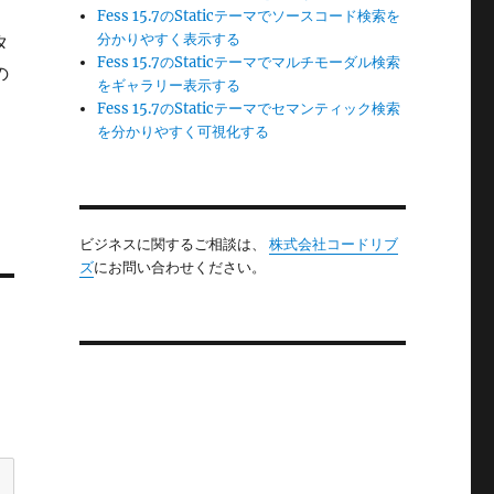
Fess 15.7のStaticテーマでソースコード検索を
分かりやすく表示する
タ
Fess 15.7のStaticテーマでマルチモーダル検索
の
をギャラリー表示する
Fess 15.7のStaticテーマでセマンティック検索
を分かりやすく可視化する
ビジネスに関するご相談は、
株式会社コードリブ
ズ
にお問い合わせください。