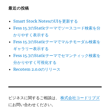
最近の投稿
Smart Stock NotesのUIを更新する
Fess 15.7のStaticテーマでソースコード検索を分
かりやすく表示する
Fess 15.7のStaticテーマでマルチモーダル検索を
ギャラリー表示する
Fess 15.7のStaticテーマでセマンティック検索を
分かりやすく可視化する
Recotem 2.0.0のリリース
ビジネスに関するご相談は、
株式会社コードリブズ
にお問い合わせください。