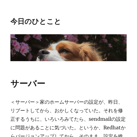
今日のひとこと
サーバー
＜サーバー＞家のホームサーバーの設定が、昨日、
リブートしてから、おかしくなっていた。それを修
正するうちに、いろいろみてたら、sendmailの設定
に問題があることに気づいた。というか、Redhatか
らバージョンアップしてから、そのまま、設定を維