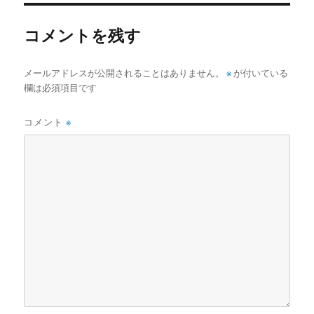
ー
コメントを残す
メールアドレスが公開されることはありません。
※
が付いている
欄は必須項目です
コメント
※