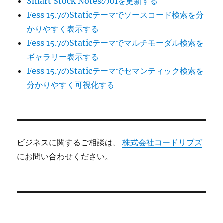
Smart Stock NotesのUIを更新する
Fess 15.7のStaticテーマでソースコード検索を分
かりやすく表示する
Fess 15.7のStaticテーマでマルチモーダル検索を
ギャラリー表示する
Fess 15.7のStaticテーマでセマンティック検索を
分かりやすく可視化する
ビジネスに関するご相談は、
株式会社コードリブズ
にお問い合わせください。