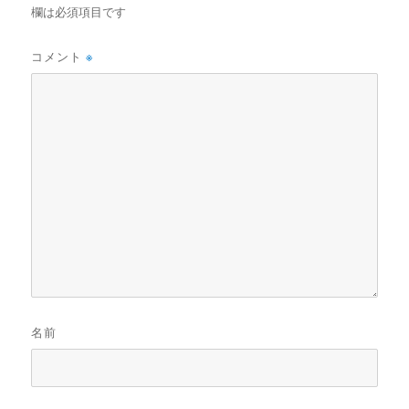
欄は必須項目です
コメント
※
名前