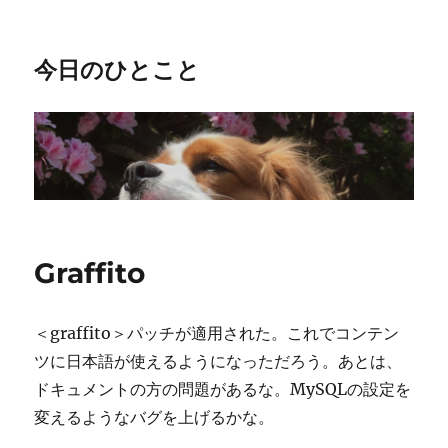
今日のひとこと
Graffito
＜graffito＞パッチが適用された。これでコンテン
ツに日本語が使えるようになっただろう。あとは、
ドキュメントの方の問題があるな。MySQLの設定を
変えるようなバグを上げるかな。