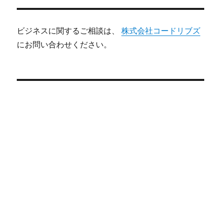
ビジネスに関するご相談は、
株式会社コードリブズ
にお問い合わせください。