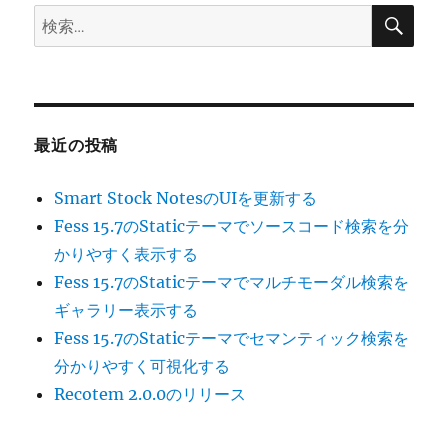
検
検
索
索:
最近の投稿
Smart Stock NotesのUIを更新する
Fess 15.7のStaticテーマでソースコード検索を分
かりやすく表示する
Fess 15.7のStaticテーマでマルチモーダル検索を
ギャラリー表示する
Fess 15.7のStaticテーマでセマンティック検索を
分かりやすく可視化する
Recotem 2.0.0のリリース