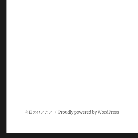
今日のひとこと
Proudly powered by WordPress