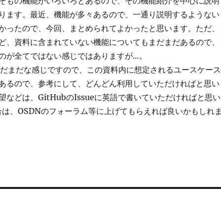
そもの機能がいろいろとあるので、その機能紹介を中心に説明
ります。最近、機能が多々あるので、一通り説明するようない
かったので、今回、まとめられてよかったと思います。ただ、
ど、資料に含まれていない機能についてもまだまだあるので、
のが全てではない感じではありますが…。
もまだまだな感じですので、この資料内に想定されるユースケース
あるので、参考にして、どんどん利用していただければと思い
などは、GitHubのIssueに英語で書いていただければと思い
合は、OSDNのフォーラム等に上げてもらえれば良いかもしれ