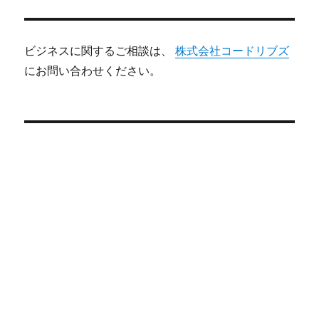
ビジネスに関するご相談は、
株式会社コードリブズ
にお問い合わせください。