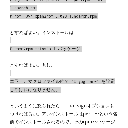
1.noarch.rpm
# rpm -Uvh cpan2rpm-2.028-1.noarch.rpm
とすればよい。インストールは
# cpan2rpm --install パッケージ
とすればよい。もし、
エラー: マクロファイル内で "%_gpg_name" を設定
しなければなりません。
というように怒られたら、–no-signオプションも
つければ良い。アンインストールはperl-〜という名
前でインストールされるので、そのrpmパッケージ