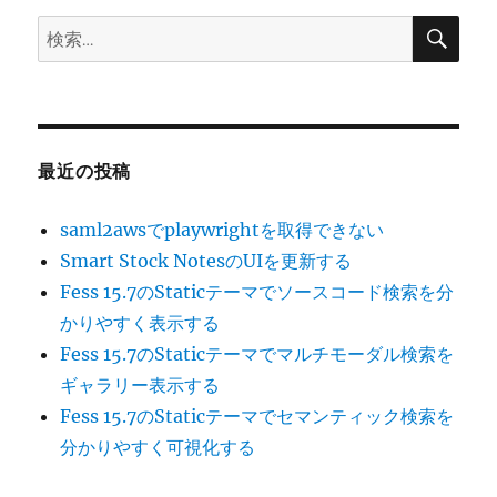
検
検
索
索:
最近の投稿
saml2awsでplaywrightを取得できない
Smart Stock NotesのUIを更新する
Fess 15.7のStaticテーマでソースコード検索を分
かりやすく表示する
Fess 15.7のStaticテーマでマルチモーダル検索を
ギャラリー表示する
Fess 15.7のStaticテーマでセマンティック検索を
分かりやすく可視化する