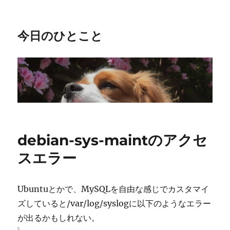
今日のひとこと
debian-sys-maintのアクセ
スエラー
Ubuntuとかで、MySQLを自由な感じでカスタマイ
ズしていると/var/log/syslogに以下のようなエラー
が出るかもしれない。