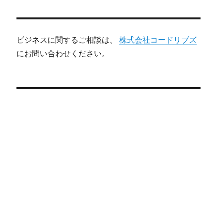
ビジネスに関するご相談は、
株式会社コードリブズ
にお問い合わせください。