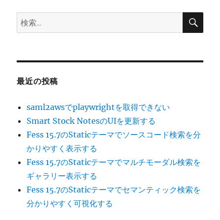
検
検
索
索:
最近の投稿
saml2awsでplaywrightを取得できない
Smart Stock NotesのUIを更新する
Fess 15.7のStaticテーマでソースコード検索を分
かりやすく表示する
Fess 15.7のStaticテーマでマルチモーダル検索を
ギャラリー表示する
Fess 15.7のStaticテーマでセマンティック検索を
分かりやすく可視化する