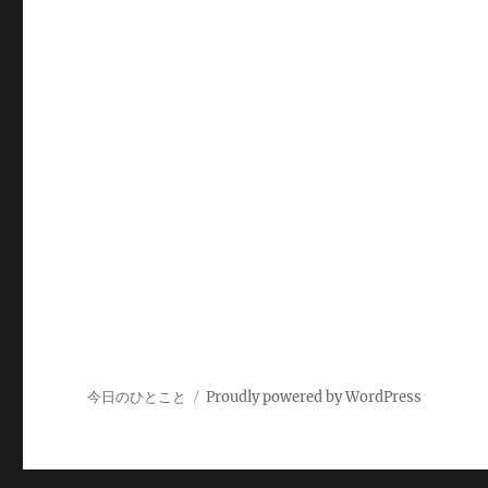
今日のひとこと
Proudly powered by WordPress