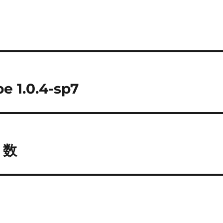
e 1.0.4-sp7
ト数