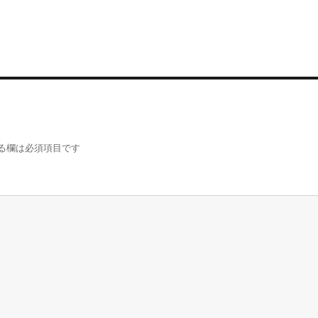
る欄は必須項目です