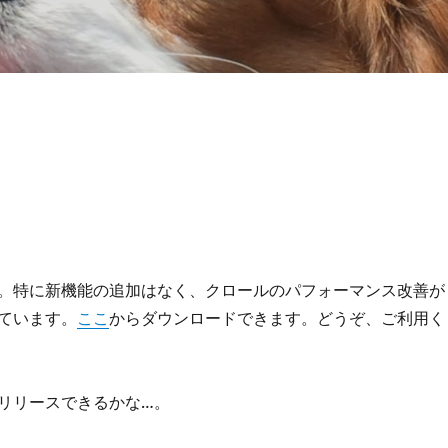
。特に新機能の追加はなく、クロールのパフォーマンス改善が
ています。
ここ
からダウンロードできます。どうぞ、ご利用く
年内にリリースできるかな…。