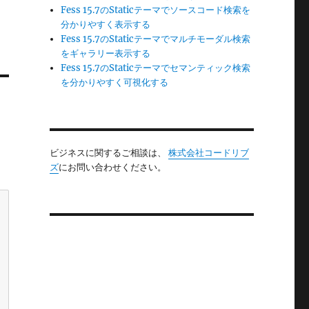
Fess 15.7のStaticテーマでソースコード検索を
分かりやすく表示する
Fess 15.7のStaticテーマでマルチモーダル検索
をギャラリー表示する
Fess 15.7のStaticテーマでセマンティック検索
を分かりやすく可視化する
ビジネスに関するご相談は、
株式会社コードリブ
ズ
にお問い合わせください。