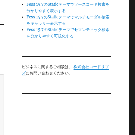
Fess 15.7のStaticテーマでソースコード検索を
分かりやすく表示する
Fess 15.7のStaticテーマでマルチモーダル検索
をギャラリー表示する
Fess 15.7のStaticテーマでセマンティック検索
を分かりやすく可視化する
ビジネスに関するご相談は、
株式会社コードリブ
ズ
にお問い合わせください。