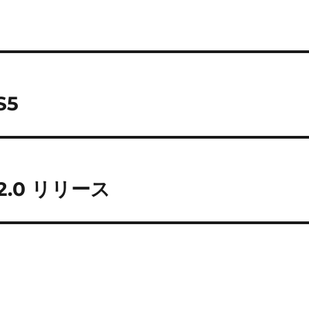
S5
0.2.0 リリース