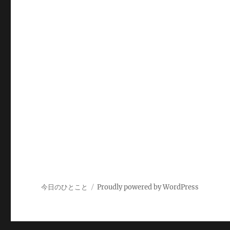
今日のひとこと
Proudly powered by WordPress