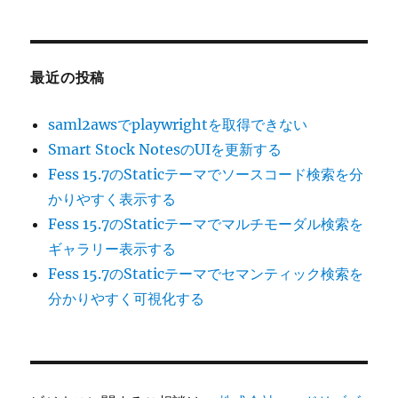
最近の投稿
saml2awsでplaywrightを取得できない
Smart Stock NotesのUIを更新する
Fess 15.7のStaticテーマでソースコード検索を分
かりやすく表示する
Fess 15.7のStaticテーマでマルチモーダル検索を
ギャラリー表示する
Fess 15.7のStaticテーマでセマンティック検索を
分かりやすく可視化する