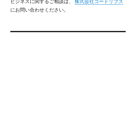
ビジネスに関するご相談は、
株式会社コードリブズ
にお問い合わせください。