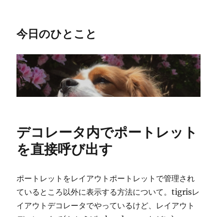
今日のひとこと
デコレータ内でポートレット
を直接呼び出す
ポートレットをレイアウトポートレットで管理され
ているところ以外に表示する方法について。tigrisレ
イアウトデコレータでやっているけど、レイアウト