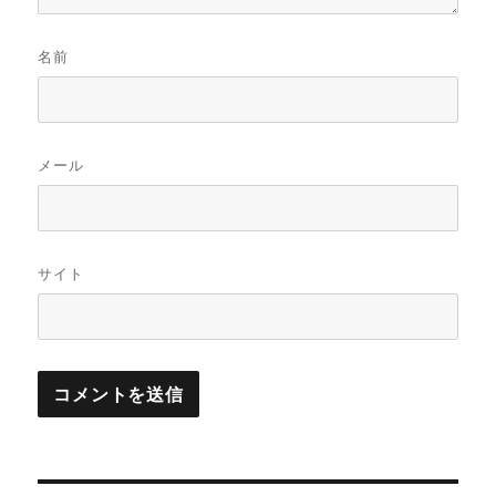
名前
メール
サイト