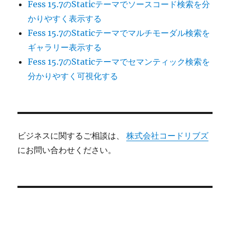
Fess 15.7のStaticテーマでソースコード検索を分
かりやすく表示する
Fess 15.7のStaticテーマでマルチモーダル検索を
ギャラリー表示する
Fess 15.7のStaticテーマでセマンティック検索を
分かりやすく可視化する
ビジネスに関するご相談は、
株式会社コードリブズ
にお問い合わせください。