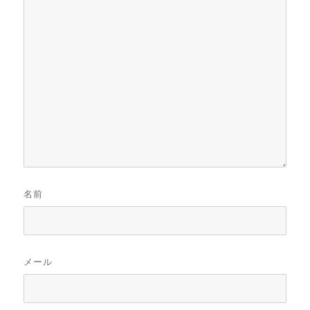
名前
メール