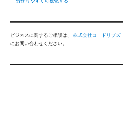
分かりやすく可視化する
ビジネスに関するご相談は、
株式会社コードリブズ
にお問い合わせください。