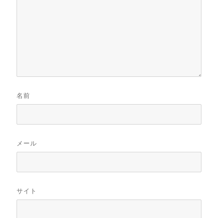
名前
メール
サイト