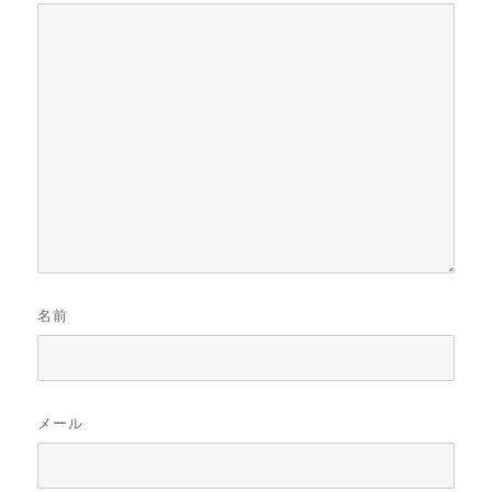
名前
メール