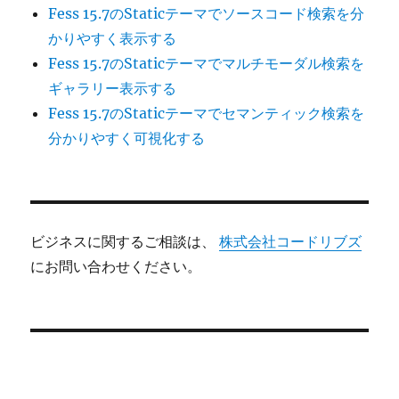
Fess 15.7のStaticテーマでソースコード検索を分
かりやすく表示する
Fess 15.7のStaticテーマでマルチモーダル検索を
ギャラリー表示する
Fess 15.7のStaticテーマでセマンティック検索を
分かりやすく可視化する
ビジネスに関するご相談は、
株式会社コードリブズ
にお問い合わせください。