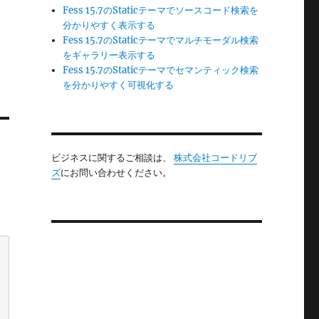
Fess 15.7のStaticテーマでソースコード検索を
分かりやすく表示する
Fess 15.7のStaticテーマでマルチモーダル検索
をギャラリー表示する
Fess 15.7のStaticテーマでセマンティック検索
を分かりやすく可視化する
ビジネスに関するご相談は、
株式会社コードリブ
ズ
にお問い合わせください。