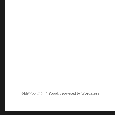
今日のひとこと
Proudly powered by WordPress