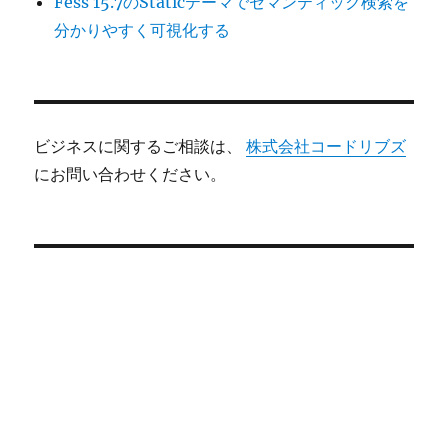
Fess 15.7のStaticテーマでセマンティック検索を
分かりやすく可視化する
ビジネスに関するご相談は、
株式会社コードリブズ
にお問い合わせください。