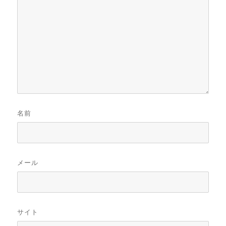
名前
メール
サイト