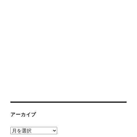
アーカイブ
ア