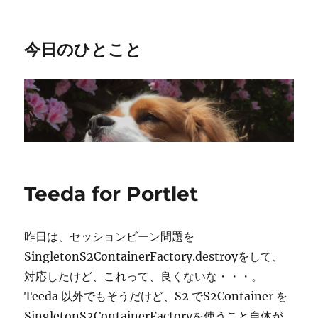
今日のひとこと
Teeda for Portlet
昨日は、セッションビーン問題を
SingletonS2ContainerFactory.destroyをして、
対応したけど、これって、良くないな・・・。
Teeda 以外でもそうだけど、S2 でS2Container を
SingletonS2ContainerFactoryを使うこと自体が