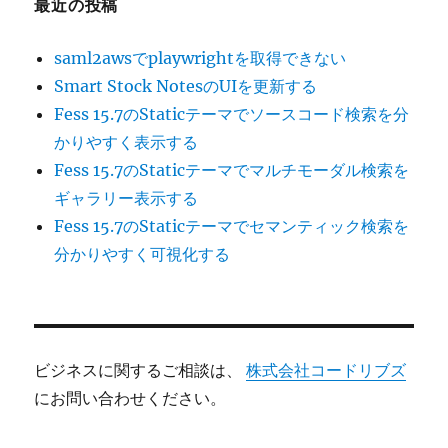
最近の投稿
saml2awsでplaywrightを取得できない
Smart Stock NotesのUIを更新する
Fess 15.7のStaticテーマでソースコード検索を分
かりやすく表示する
Fess 15.7のStaticテーマでマルチモーダル検索を
ギャラリー表示する
Fess 15.7のStaticテーマでセマンティック検索を
分かりやすく可視化する
ビジネスに関するご相談は、
株式会社コードリブズ
にお問い合わせください。