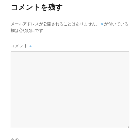
コメントを残す
メールアドレスが公開されることはありません。
※
が付いている
欄は必須項目です
コメント
※