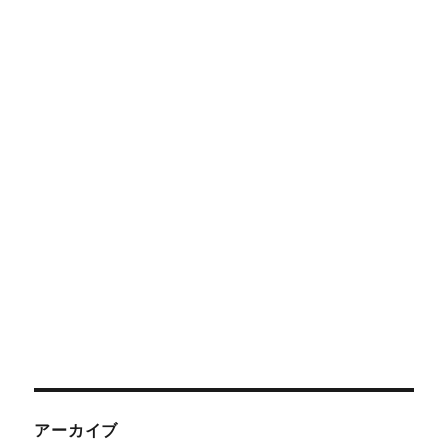
アーカイブ