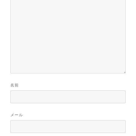
名前
メール