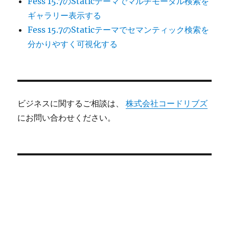
Fess 15.7のStaticテーマでマルチモーダル検索を
ギャラリー表示する
Fess 15.7のStaticテーマでセマンティック検索を
分かりやすく可視化する
ビジネスに関するご相談は、
株式会社コードリブズ
にお問い合わせください。