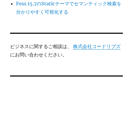
Fess 15.7のStaticテーマでセマンティック検索を
分かりやすく可視化する
ビジネスに関するご相談は、
株式会社コードリブズ
にお問い合わせください。