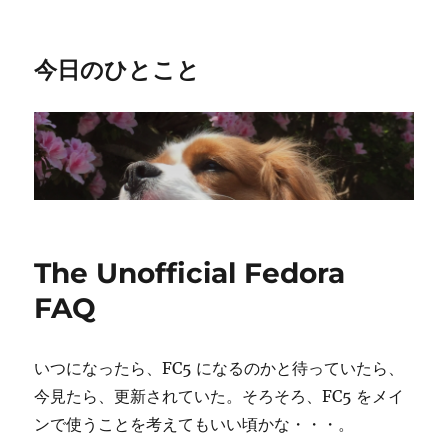
今日のひとこと
The Unofficial Fedora
FAQ
いつになったら、FC5 になるのかと待っていたら、
今見たら、更新されていた。そろそろ、FC5 をメイ
ンで使うことを考えてもいい頃かな・・・。