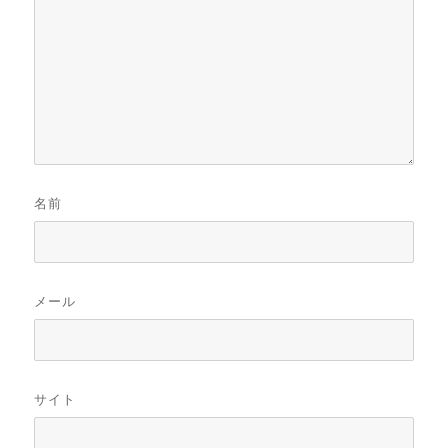
名前
メール
サイト