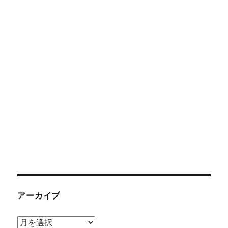
アーカイブ
ア